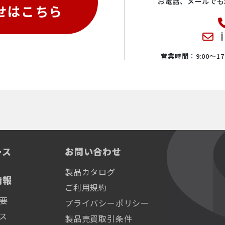
お電話、メールでも
せはこちら
営業時間：9:00〜17:
ース
お問い合わせ
製品カタログ
情報
ご利用規約
要
プライバシーポリシー
ス
製品売買取引条件