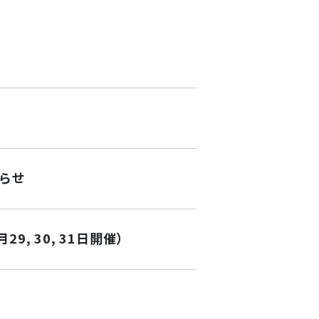
知らせ
, 30, 31日開催）