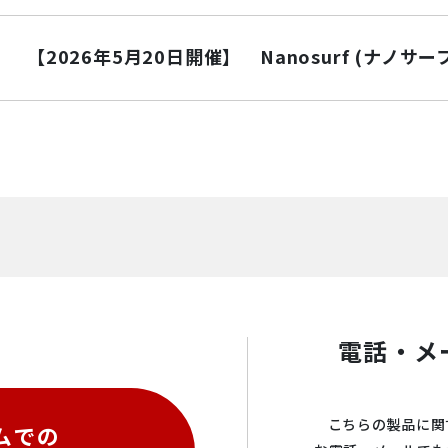
【2026年5月20日開催】 Nanosurf (ナノサ
電話・メ
こちらの製品に関
ムでの