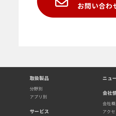
お問い合わ
取扱製品
ニュ
分野別
会社
アプリ別
会社概
サービス
アクセ