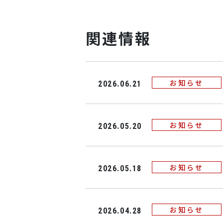
関連情報
お知らせ
2026.06.21
お知らせ
2026.05.20
お知らせ
2026.05.18
お知らせ
2026.04.28