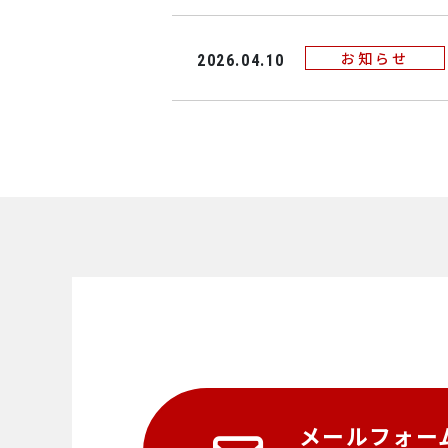
お知らせ
2026.04.10
メールフォー