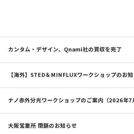
微小結晶構造
カンタム・デザイン、Qnami社の買収を完了
【海外】STED＆MINFLUXワークショップのお
ナノ赤外分光ワークショップのご案内（2026年7月29
大阪営業所 閉鎖のお知らせ