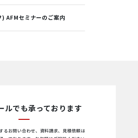
ーフ) AFMセミナーのご案内
ールでも承っております
するお問い合わせ、資料請求、見積依頼は