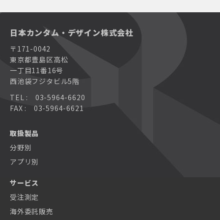
日本カンタム・デザイン株式会社
〒171-0042
東京都豊島区高松
一丁目11番16号
西池袋フジタビル5階
TEL : 03-5964-6620
FAX : 03-5964-6621
取扱製品
分野別
アプリ別
サービス
受注測定
海外委託販売