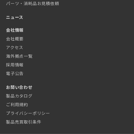
パーツ・消耗品お見積依頼
ニュース
会社情報
会社概要
アクセス
海外拠点一覧
採用情報
電子公告
お問い合わせ
製品カタログ
ご利用規約
プライバシーポリシー
製品売買取引条件