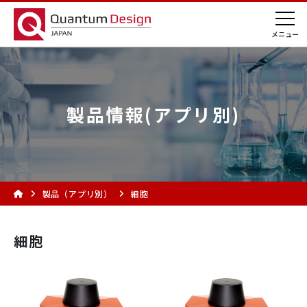
製品情報(アプリ別)
製品（アプリ別）
細胞
細胞