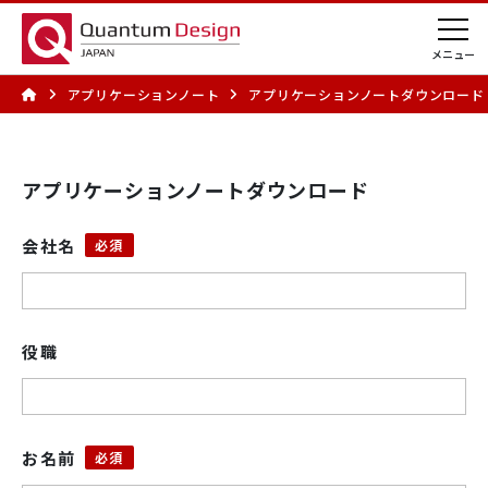
アプリケーションノート
アプリケーションノートダウンロード 
アプリケーションノートダウンロード
会社名
役職
お名前