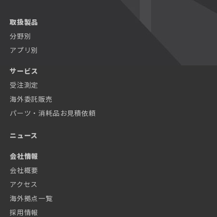
取扱製品
分野別
アプリ別
サービス
受注測定
海外委託販売
パーツ・消耗品お見積依頼
ニュース
会社情報
会社概要
アクセス
海外拠点一覧
採用情報