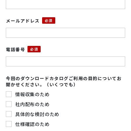
メールアドレス
電話番号
今回のダウンロードカタログご利用の目的についてお
聞かせください。（いくつでも）
情報収集のため
社内配布のため
具体的な検討のため
仕様確認のため