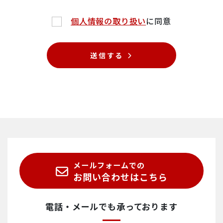
個人情報の取り扱い
に同意
送信する
メールフォームでの
お問い合わせはこちら
電話・メールでも承っております