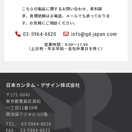
こちらの製品に関するお問い合わせ、資料請
求、見積依頼は
お電話、メールでも承っておりま
す。お気軽にご相談ください。
03-5964-6620
info@qd-japan.com
営業時間：9:00〜17:00
（土日祝・年末年始・会社休業日を除く）
日本カンタム・デザイン株式会社
〒171-0042
東京都豊島区高松
一丁目11番16号
西池袋フジタビル5階
TEL : 03-5964-6620
FAX : 03-5964-6621