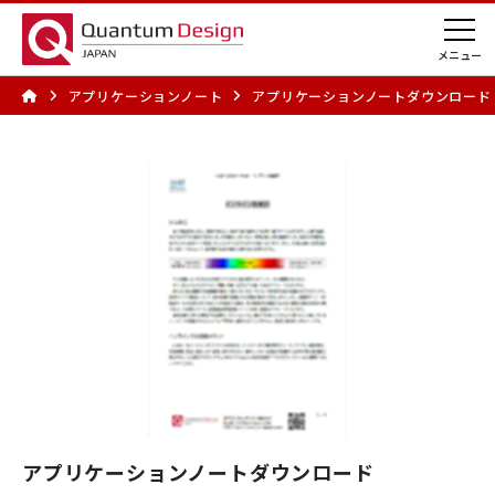
アプリケーションノート
アプリケーションノートダウンロード 
アプリケーションノートダウンロード