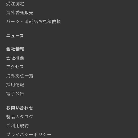
受注測定
海外委託販売
パーツ・消耗品お見積依頼
ニュース
会社情報
会社概要
アクセス
海外拠点一覧
採用情報
電子公告
お問い合わせ
製品カタログ
ご利用規約
プライバシーポリシー