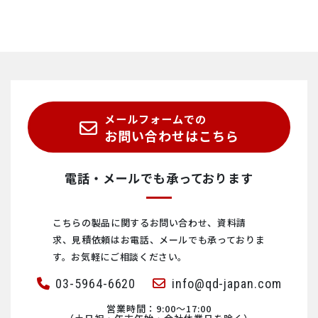
メールフォームでの
お問い合わせはこちら
電話・メールでも承っております
こちらの製品に関するお問い合わせ、資料請
求、見積依頼は
お電話、メールでも承っておりま
す。お気軽にご相談ください。
03-5964-6620
info@qd-japan.com
営業時間：9:00〜17:00