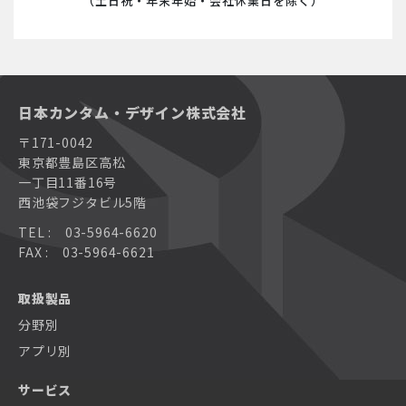
（土日祝・年末年始・会社休業日を除く）
日本カンタム・デザイン株式会社
〒171-0042
東京都豊島区高松
一丁目11番16号
西池袋フジタビル5階
TEL : 03-5964-6620
FAX : 03-5964-6621
取扱製品
分野別
アプリ別
サービス