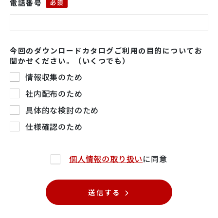
電話番号
今回のダウンロードカタログご利用の目的についてお
聞かせください。（いくつでも）
情報収集のため
社内配布のため
具体的な検討のため
仕様確認のため
個人情報の取り扱い
に同意
送信する