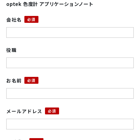
optek 色度計 アプリケーションノート
会社名
役職
お名前
メールアドレス