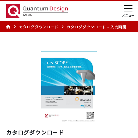
カタログダウンロード
カタログダウンロード – 入力画面
カタログダウンロード