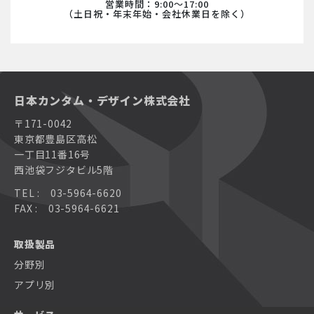
営業時間：9:00〜17:00
（土日祝・年末年始・会社休業日を除く）
日本カンタム・デザイン株式会社
〒171-0042
東京都豊島区高松
一丁目11番16号
西池袋フジタビル5階
TEL : 03-5964-6620
FAX : 03-5964-6621
取扱製品
分野別
アプリ別