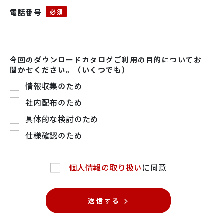
電話番号
今回のダウンロードカタログご利用の目的についてお
聞かせください。（いくつでも）
情報収集のため
社内配布のため
具体的な検討のため
仕様確認のため
個人情報の取り扱い
に同意
送信する