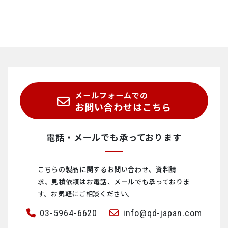
メールフォームでの
お問い合わせはこちら
電話・メールでも承っております
こちらの製品に関するお問い合わせ、資料請
求、見積依頼は
お電話、メールでも承っておりま
す。お気軽にご相談ください。
03-5964-6620
info@qd-japan.com