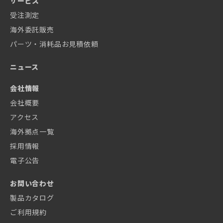
サービス
受注測定
海外委託販売
パーツ・消耗品お見積依頼
ニュース
会社情報
会社概要
アクセス
海外拠点一覧
採用情報
電子公告
お問い合わせ
製品カタログ
ご利用規約