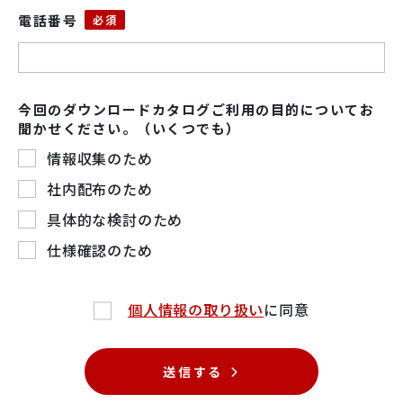
電話番号
今回のダウンロードカタログご利用の目的についてお
聞かせください。（いくつでも）
情報収集のため
社内配布のため
具体的な検討のため
仕様確認のため
個人情報の取り扱い
に同意
送信する