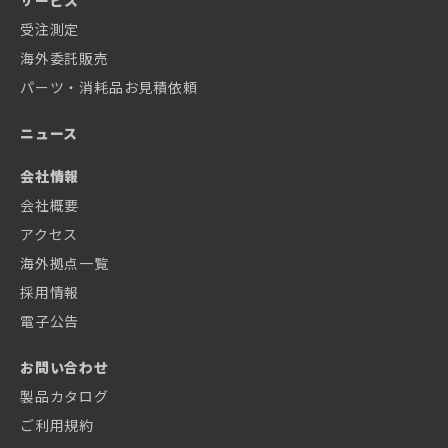
受注測定
海外委託販売
パーツ・消耗品お見積依頼
ニュース
会社情報
会社概要
アクセス
海外拠点一覧
採用情報
電子公告
お問い合わせ
製品カタログ
ご利用規約