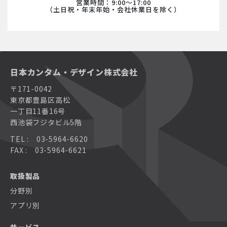
営業時間：9:00〜17:00
（土日祝・年末年始・会社休業日を除く）
日本カンタム・デザイン株式会社
〒171-0042
東京都豊島区高松
一丁目11番16号
西池袋フジタビル5階
TEL : 03-5964-6620
FAX : 03-5964-6621
取扱製品
分野別
アプリ別
サービス