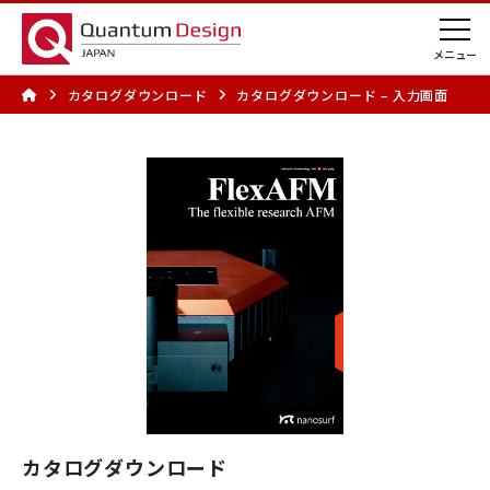
カタログダウンロード
カタログダウンロード – 入力画面
カタログダウンロード