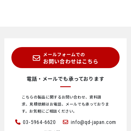
メールフォームでの
お問い合わせはこちら
電話・メールでも承っております
こちらの製品に関するお問い合わせ、資料請
求、見積依頼は
お電話、メールでも承っておりま
す。お気軽にご相談ください。
03-5964-6620
info@qd-japan.com