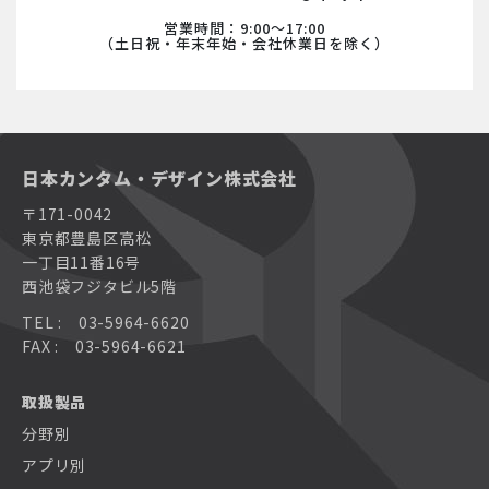
営業時間：9:00〜17:00
（土日祝・年末年始・会社休業日を除く）
日本カンタム・デザイン株式会社
〒171-0042
東京都豊島区高松
一丁目11番16号
西池袋フジタビル5階
TEL : 03-5964-6620
FAX : 03-5964-6621
取扱製品
分野別
アプリ別