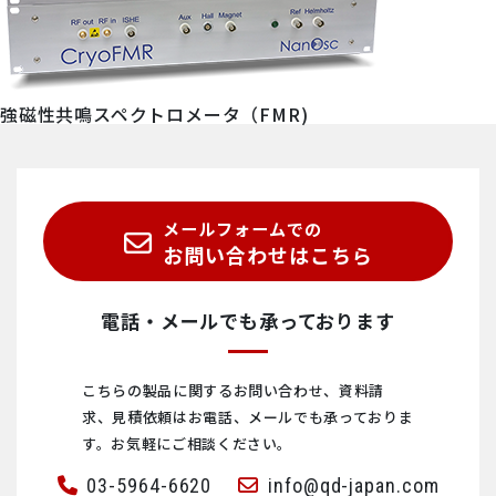
強磁性共鳴スペクトロメータ（FMR)
メールフォームでの
お問い合わせはこちら
電話・メールでも承っております
こちらの製品に関するお問い合わせ、資料請
求、見積依頼は
お電話、メールでも承っておりま
す。お気軽にご相談ください。
03-5964-6620
info@qd-japan.com