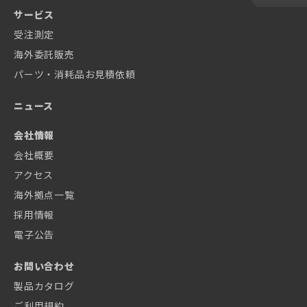
サービス
受注測定
海外委託販売
パーツ・消耗品お見積依頼
ニュース
会社情報
会社概要
アクセス
海外拠点一覧
採用情報
電子公告
お問い合わせ
製品カタログ
ご利用規約