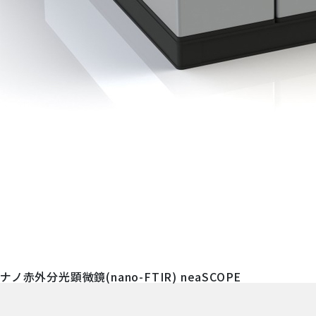
ナノ赤外分光顕微鏡(nano-FTIR) neaSCOPE