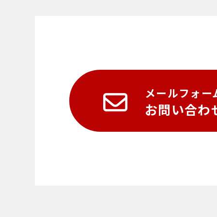
メールフォー
お問い合わ