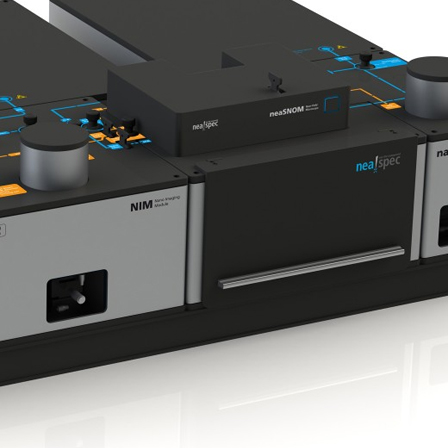
微小結晶構造