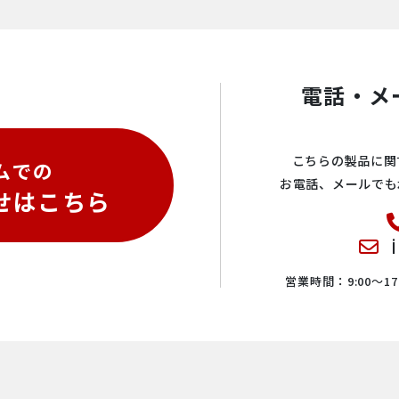
電話・メ
こちらの製品に関
ムでの
お電話、メールでも
せはこちら
営業時間：9:00〜17: