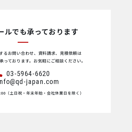
ールでも承っております
するお問い合わせ、資料請求、見積依頼は
承っております。お気軽にご相談ください。
03-5964-6620
info@qd-japan.com
00
（土日祝・年末年始・会社休業日を除く）