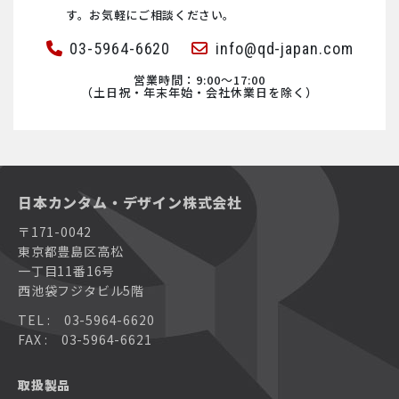
す。お気軽にご相談ください。
03-5964-6620
info@qd-japan.com
営業時間：9:00〜17:00
（土日祝・年末年始・会社休業日を除く）
日本カンタム・デザイン株式会社
〒171-0042
東京都豊島区高松
一丁目11番16号
西池袋フジタビル5階
TEL : 03-5964-6620
FAX : 03-5964-6621
取扱製品