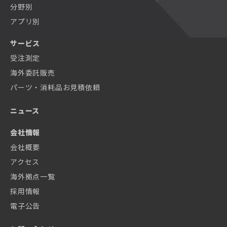
分野別
アプリ別
サービス
受注測定
海外委託販売
パーツ・消耗品お見積依頼
ニュース
会社情報
会社概要
アクセス
海外拠点一覧
採用情報
電子公告