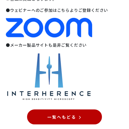
●ウェビナーへのご参加はこちらよりご登録ください
●メーカー製品サイトも是非ご覧ください
一覧へもどる