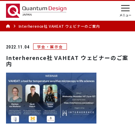
Interherence社 VAHEAT ウェビナーのご案内
学会・展示会
2022.11.04
Interherence社 VAHEAT ウェビナーのご案
内