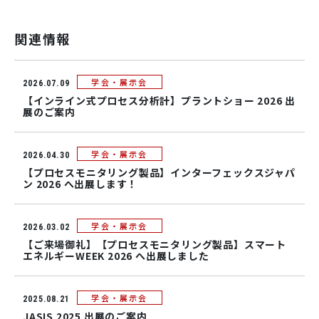
関連情報
学会・展示会
2026.07.09
【インライン式プロセス分析計】プラントショー 2026 出
展のご案内
学会・展示会
2026.04.30
【プロセスモニタリング製品】インターフェックスジャパ
ン 2026 へ出展します！
学会・展示会
2026.03.02
【ご来場御礼】【プロセスモニタリング製品】スマート
エネルギーWEEK 2026 へ出展しました
学会・展示会
2025.08.21
JASIS 2025 出展のご案内