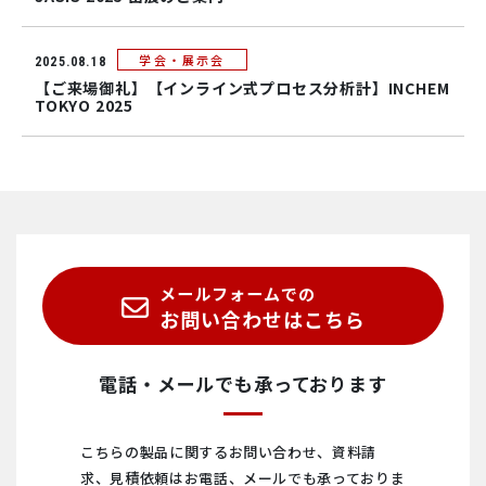
学会・展示会
2025.08.18
【ご来場御礼】【インライン式プロセス分析計】INCHEM
TOKYO 2025
メールフォームでの
お問い合わせはこちら
電話・メールでも承っております
こちらの製品に関するお問い合わせ、資料請
求、見積依頼は
お電話、メールでも承っておりま