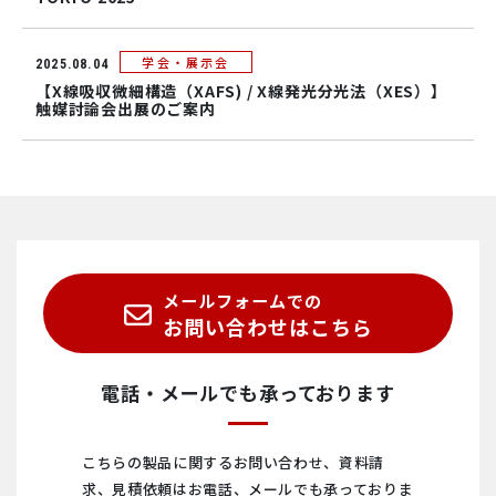
学会・展示会
2025.08.04
【X線吸収微細構造（XAFS) / X線発光分光法（XES）】
触媒討論会出展のご案内
メールフォームでの
お問い合わせはこちら
電話・メールでも承っております
こちらの製品に関するお問い合わせ、資料請
求、見積依頼は
お電話、メールでも承っておりま