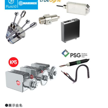
●展示会名