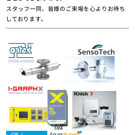
スタッフ一同、皆様のご来場を心よりお待ち
しております。