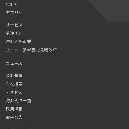
分野別
アプリ別
サービス
受注測定
海外委託販売
パーツ・消耗品お見積依頼
ニュース
会社情報
会社概要
アクセス
海外拠点一覧
採用情報
電子公告