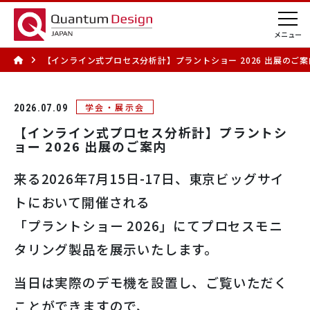
【インライン式プロセス分析計】プラントショー 2026 出展のご案
学会・展示会
2026.07.09
【インライン式プロセス分析計】プラントシ
ョー 2026 出展のご案内
来る2026年7月15日-17日、東京ビッグサイ
トにおいて開催される
「プラントショー 2026」にてプロセスモニ
タリング製品を展示いたします。
当日は実際のデモ機を設置し、ご覧いただく
ことができますので、