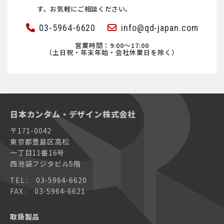
す。お気軽にご相談ください。
03-5964-6620
info@qd-japan.com
営業時間：9:00〜17:00
（土日祝・年末年始・会社休業日を除く）
日本カンタム・デザイン株式会社
〒171-0042
東京都豊島区高松
一丁目11番16号
西池袋フジタビル5階
TEL : 03-5964-6620
FAX : 03-5964-6621
取扱製品