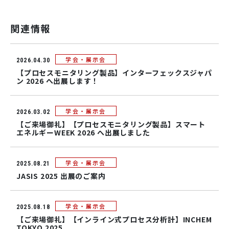
関連情報
学会・展示会
2026.04.30
【プロセスモニタリング製品】インターフェックスジャパ
ン 2026 へ出展します！
学会・展示会
2026.03.02
【ご来場御礼】【プロセスモニタリング製品】スマート
エネルギーWEEK 2026 へ出展しました
学会・展示会
2025.08.21
JASIS 2025 出展のご案内
学会・展示会
2025.08.18
【ご来場御礼】【インライン式プロセス分析計】INCHEM
TOKYO 2025