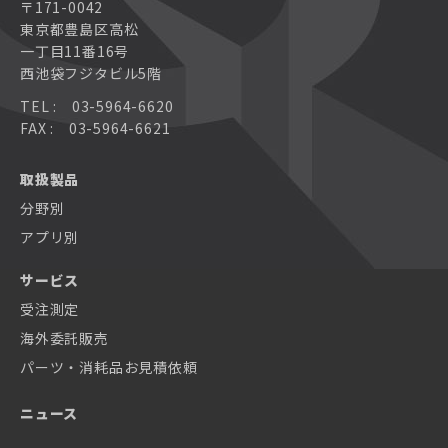
〒171-0042
東京都豊島区高松
一丁目11番16号
西池袋フジタビル5階
TEL : 03-5964-6620
FAX : 03-5964-6621
取扱製品
分野別
アプリ別
サービス
受注測定
海外委託販売
パーツ・消耗品お見積依頼
ニュース