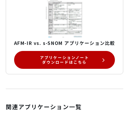
AFM-IR vs. s-SNOM アプリケーション比較
アプリケーションノート
ダウンロードはこちら
関連アプリケーション一覧