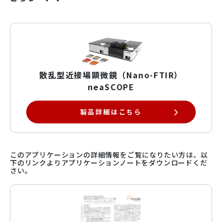
散乱型近接場顕微鏡（Nano-FTIR）
neaSCOPE
製品詳細はこちら
このアプリケーションの詳細情報をご覧になりたい方は、以
下のリンクよりアプリケーションノートをダウンロードくだ
さい。