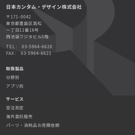
日本カンタム・デザイン株式会社
〒171-0042
東京都豊島区高松
一丁目11番16号
西池袋フジタビル5階
TEL : 03-5964-6620
FAX : 03-5964-6621
取扱製品
分野別
アプリ別
サービス
受注測定
海外委託販売
パーツ・消耗品お見積依頼