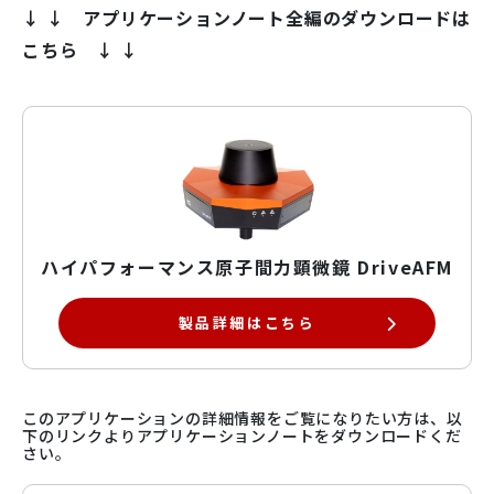
↓ ↓ アプリケーションノート全編のダウンロードは
こちら ↓ ↓
ハイパフォーマンス原子間力顕微鏡 DriveAFM
製品詳細はこちら
このアプリケーションの詳細情報をご覧になりたい方は、以
下のリンクよりアプリケーションノートをダウンロードくだ
さい。