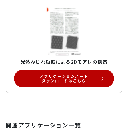
光熱ねじれ励振による2Dモアレの観察
アプリケーションノート
ダウンロードはこちら
関連アプリケーション一覧