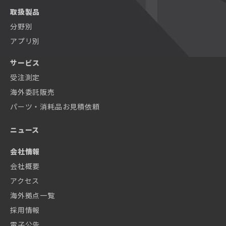
取扱製品
分野別
アプリ別
サービス
受注測定
海外委託販売
パーツ・消耗品お見積依頼
ニュース
会社情報
会社概要
アクセス
海外拠点一覧
採用情報
電子公告