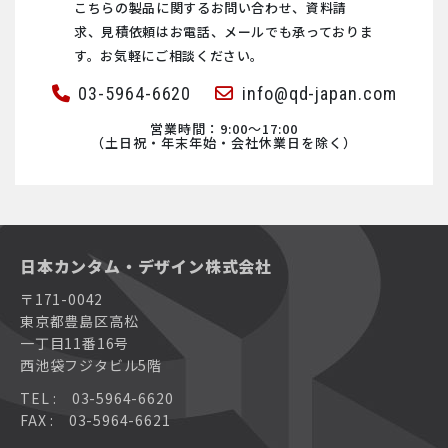
こちらの製品に関するお問い合わせ、資料請
求、見積依頼は
お電話、メールでも承っておりま
す。お気軽にご相談ください。
03-5964-6620
info@qd-japan.com
営業時間：9:00〜17:00
（土日祝・年末年始・会社休業日を除く）
日本カンタム・デザイン株式会社
〒171-0042
東京都豊島区高松
一丁目11番16号
西池袋フジタビル5階
TEL : 03-5964-6620
FAX : 03-5964-6621