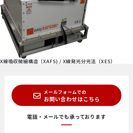
X線吸収微細構造（XAFS) / X線発光分光法（XES）
メールフォームでの
お問い合わせはこちら
電話・メールでも承っております