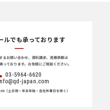
ールでも承っております
するお問い合わせ、資料請求、見積依頼は
承っております。お気軽にご相談ください。
03-5964-6620
info@qd-japan.com
00
（土日祝・年末年始・会社休業日を除く）