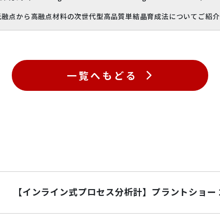
ら高融点材料の次世代型高品質単結晶育成法についてご紹介
一覧へもどる
【インライン式プロセス分析計】プラントショー 2