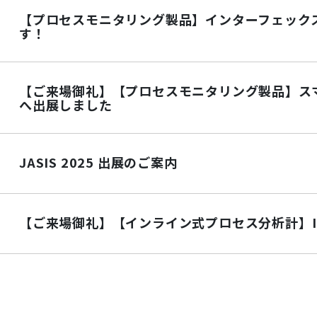
【プロセスモニタリング製品】インターフェックスジ
す！
【ご来場御礼】【プロセスモニタリング製品】スマー
へ出展しました
JASIS 2025 出展のご案内
【ご来場御礼】【インライン式プロセス分析計】INCH