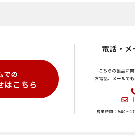
電話・メ
こちらの製品に関
ムでの
お電話、メールでも
せはこちら
営業時間：9:00〜17: