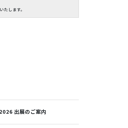
いたします。
026 出展のご案内