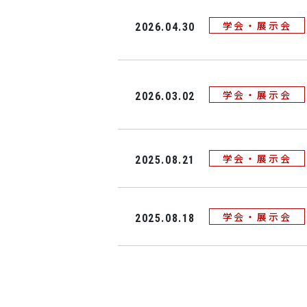
学会・展示会
2026.04.30
学会・展示会
2026.03.02
学会・展示会
2025.08.21
学会・展示会
2025.08.18