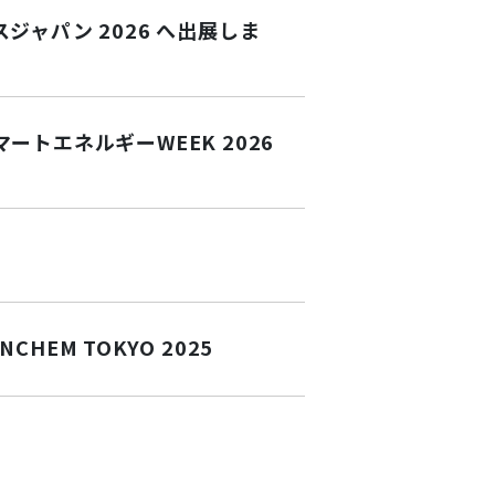
ャパン 2026 へ出展しま
トエネルギーWEEK 2026
EM TOKYO 2025