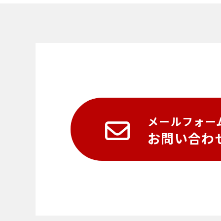
メールフォー
お問い合わ