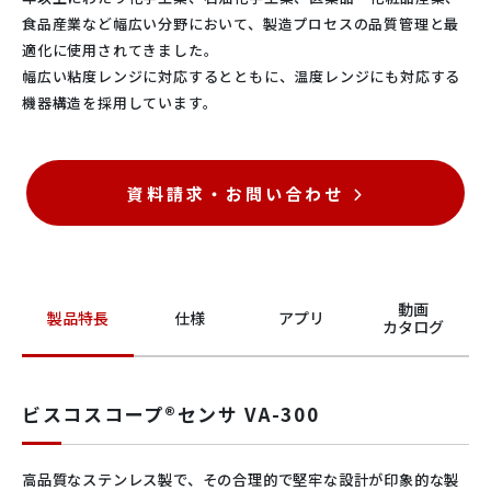
食品産業など幅広い分野において、製造プロセスの品質管理と最
適化に使用されてきました。
幅広い粘度レンジに対応するとともに、温度レンジにも対応する
機器構造を採用しています。
資料請求・お問い合わせ
動画
製品特長
仕様
アプリ
カタログ
ビスコスコープ®センサ VA-300
高品質なステンレス製で、その合理的で堅牢な設計が印象的な製