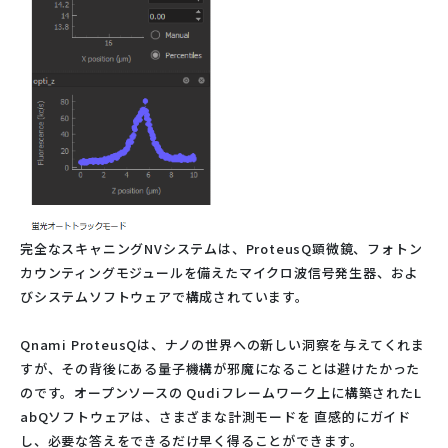
完全なスキャニングNVシステムは、ProteusQ顕微鏡、フォトン
カウンティングモジュールを備えたマイクロ波信号発生器、およ
びシステムソフトウェアで構成されています。
Qnami ProteusQは、ナノの世界への新しい洞察を与えてくれま
すが、その背後にある量子機構が邪魔になることは避けたかった
のです。オープンソースの Qudiフレームワーク上に構築されたL
abQソフトウェアは、さまざまな計測モードを 直感的にガイド
し、必要な答えをできるだけ早く得ることができます。