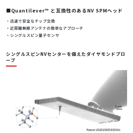
■Quantilever™ と互換性のあるNV SPMヘッド
・迅速で安全なチップ交換
・近距離無線アンテナの簡単なアプローチ
・シングルスピン量子センサ
シングルスピンNVセンターを備えたダイヤモンドプロ
ーブ