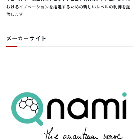
おけるイノベーションを推進するための新しいレベルの制御を提
供します。
メーカーサイト