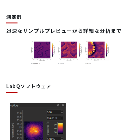
測定例
迅速なサンプルプレビューから詳細な分析まで
LabQソフトウェア