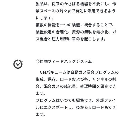
製品は、従来のかさばる機器を不要にし、作
業スペースの隅々まで有効に活用できるよう
にします。
複数の機能を一つの装置に統合することで、
装置設定の合理化、資源の無駄を最小化、ガ
ス混合と圧力制御に革命を起こします。
◇自動フィードバックシステム
GMバキュームは自動ガス混合プログラムの
生成、保存、ロードおよび各チャンネルの割
合、混合ガスの総流量、処理時間を設定でき
ます。
プログラムはいつでも編集でき、外部ファイ
ルにエクスポートし、後からリロードもでき
ます。