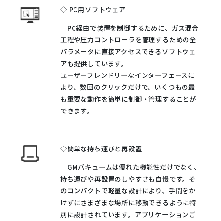
◇ PC用ソフトウェア
PC経由で装置を制御するために、ガス混合
工程や圧力コントローラを管理するための全
パラメータに直接アクセスできるソフトウェ
アも提供しています。
ユーザーフレンドリーなインターフェースに
より、数回のクリックだけで、いくつもの最
も重要な動作を簡単に制御・管理することが
できます。
◇簡単な持ち運びと再設置
GMバキュームは優れた機能性だけでなく、
持ち運びや再設置のしやすさも自慢です。そ
のコンパクトで軽量な設計により、手間をか
けずにさまざまな場所に移動できるように特
別に設計されています。アプリケーションご