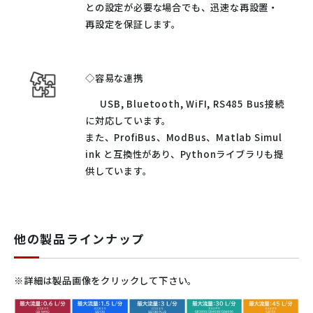
との設定が必要な場合でも、迅速な再設置・
再設定を保証します。
◇容易な連携
USB, Bluetooth, WiFI, RS485 Bus接続
に対応しています。
また、ProfiBus、ModBus、Matlab Simul
ink と互換性があり、Pythonライブラリも提
供しています。
他の製品ラインナップ
※詳細は製品画像をクリックして下さい。