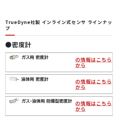
TrueDyne社製 インライン式センサ ラインナッ
プ
●密度計
の情報はこちら
から
の情報はこちら
から
の情報はこちら
から