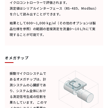
イクロコントローラーで評価されます。
測定値はシリアルインターフェース（RS-485、Modbus）
を介して読み出すことができます。
結果として600～1,000 kg/㎥（その他のオプションは製
品仕様を参照）の範囲の密度測定を流量0～10 L/hにて実
現することが可能です。
オメガチップ
振動マイクロシステムで
あるオメガチップは、計
測システムの心臓部であ
り、システム全体におけ
る測定信号生成の役割を
果たしています。 このマ