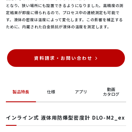
となり、狭い場所にも設置できるようになりました。高精度の測
定結果が即座に得られるので、プロセス中の連続測定も可能で
す。液体の密度は温度によって変化します。この影響を補正する
ために、内蔵された白金抵抗が液体の温度を測定します。
資料請求・お問い合わせ
動画
製品特長
仕様
アプリ
カタログ
インライン式 液体用防爆型密度計 DLO-M2_ex