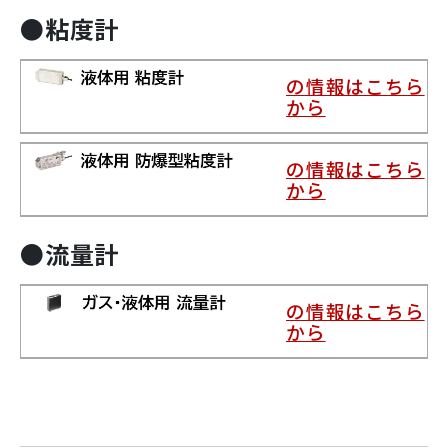
●粘度計
の情報はこちら
から
の情報はこちら
から
●流量計
の情報はこちら
から